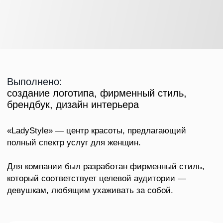
девушкам, любящим ухаживать за собой.