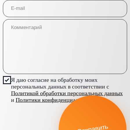
Я даю согласие на обработку моих
персональных данных в соответствии с
Политикой обработки персональных данных
и
Политики конфиденциальности
Отправить
Напишите нам
Портфолио
в WhatsApp
Услуги